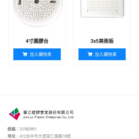
4寸圓膠台
3x5美術板
加入購物車
加入購物車
統編
：22582851
地址
：412台中市大里區仁城路18號