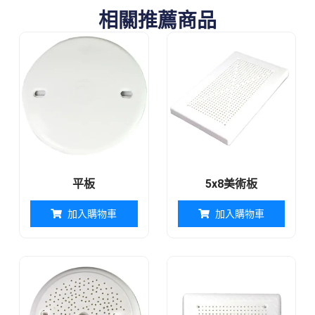
相關推薦商品
平板
5x8美術板
加入購物車
加入購物車