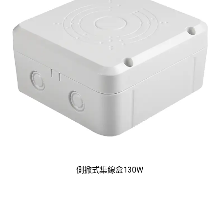
側掀式集線盒130W