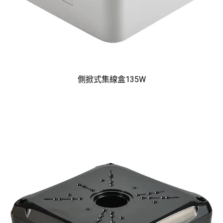
側掀式集線盒135W