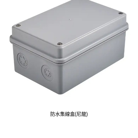
防水集線盒(尼龍)