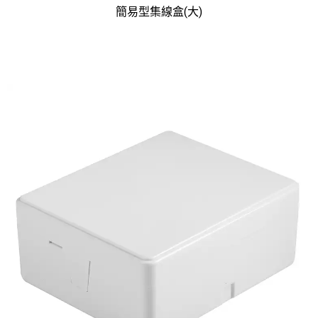
簡易型集線盒(大)