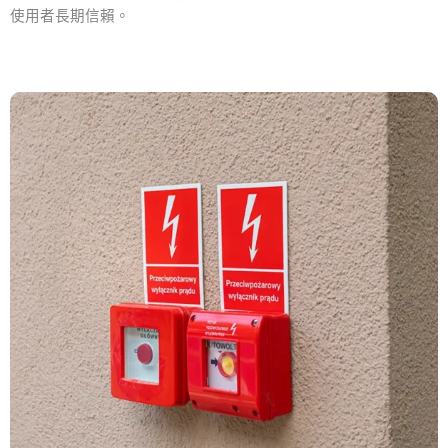
使用者長期信賴。