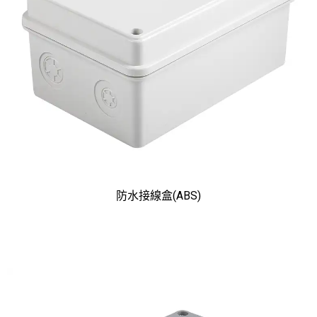
防水接線盒(ABS)