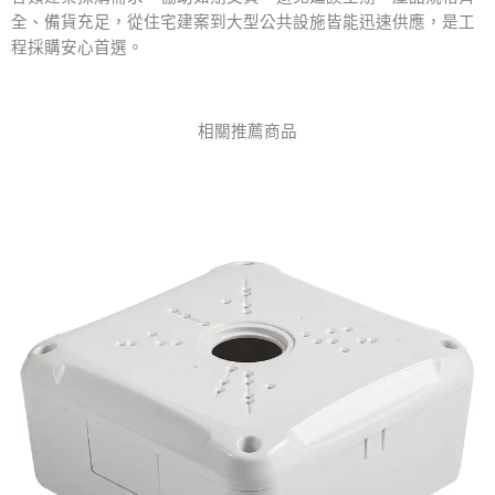
全、備貨充足，從住宅建案到大型公共設施皆能迅速供應，是工
程採購安心首選。
相關推薦商品