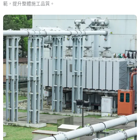
範，提升整體施工品質。