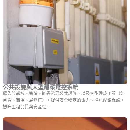
公共設施與大型建案電控系統
導入於學校、醫院、圖書館等公共設施，以及大型建設工程（如
百貨、商場、展覽館），提供安全穩定的電力、通訊配線保護，
提升工程品質與安全性。