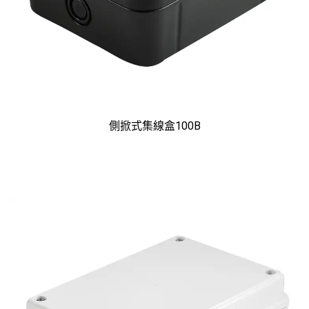
側掀式集線盒100B