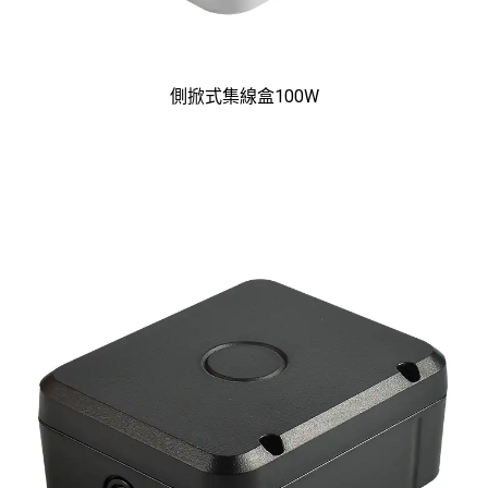
側掀式集線盒100W