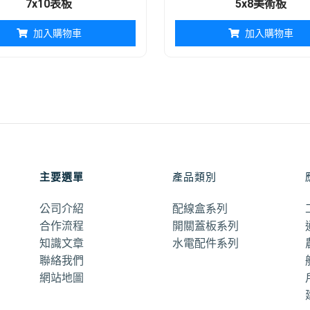
7x10表板
5x8美術板
加入購物車
加入購物車
主要選單
產品類別
公司介紹
配線盒系列
合作流程
開關蓋板系列
知識文章
水電配件系列
聯絡我們
網站地圖