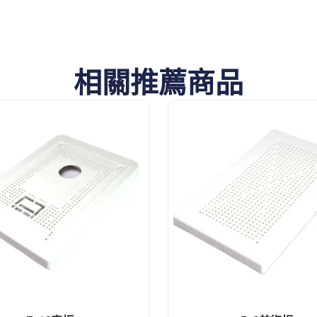
相關推薦商品