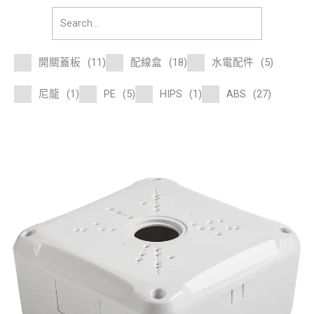
開關蓋板
(11)
配線盒
(18)
水電配件
(5)
尼龍
(1)
PE
(5)
HIPS
(1)
ABS
(27)