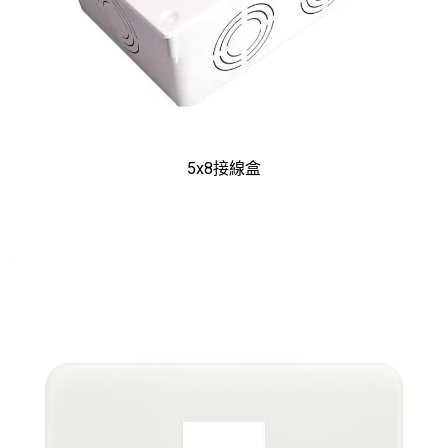
5x8接線盒