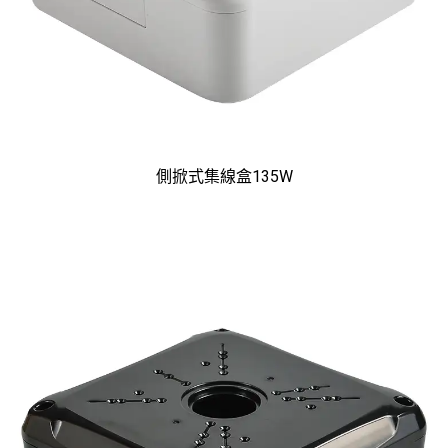
側掀式集線盒135W