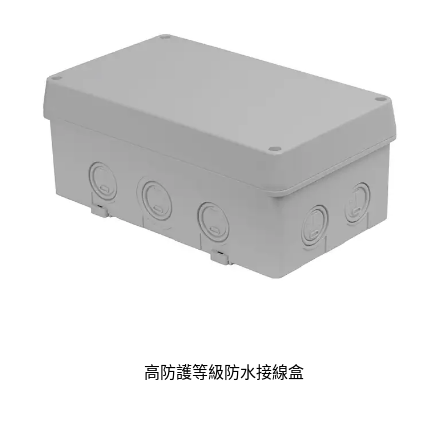
高防護等級防水接線盒