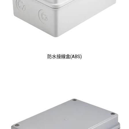
防水接線盒(ABS)