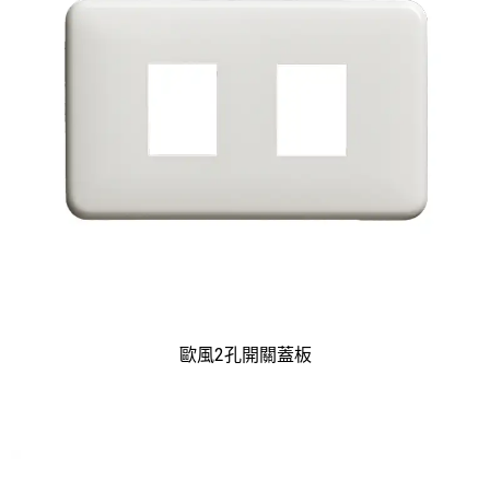
歐風2孔開關蓋板