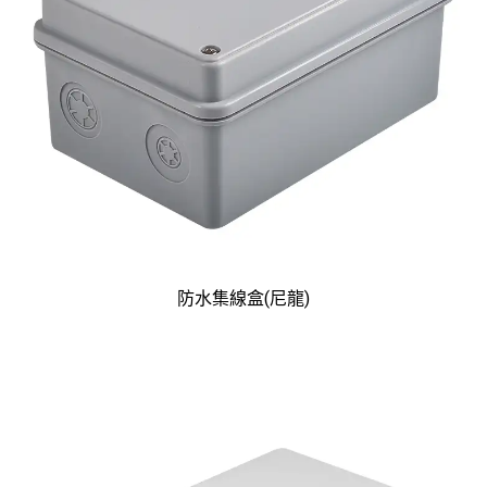
防水集線盒(尼龍)