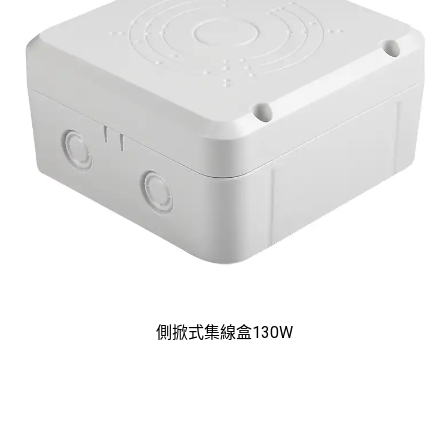
側掀式集線盒130W