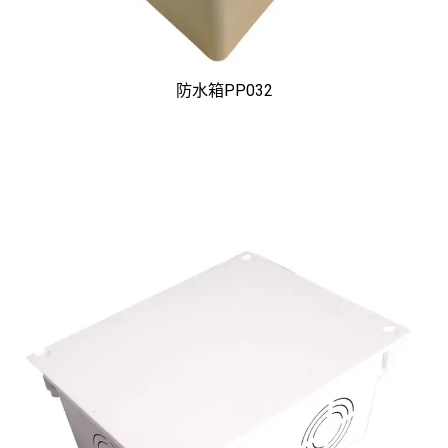
防水箱PP032