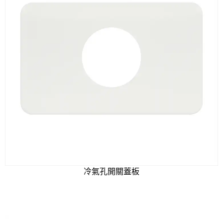
冷氣孔開關蓋板