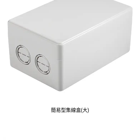
簡易型集線盒(大)