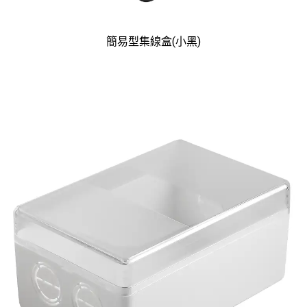
簡易型集線盒(小黑)