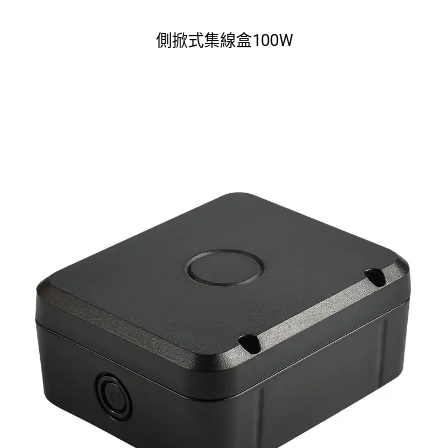
側掀式集線盒100W