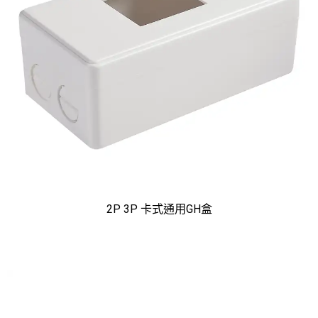
2P 3P 卡式通用GH盒