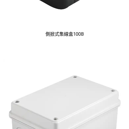
側掀式集線盒100B