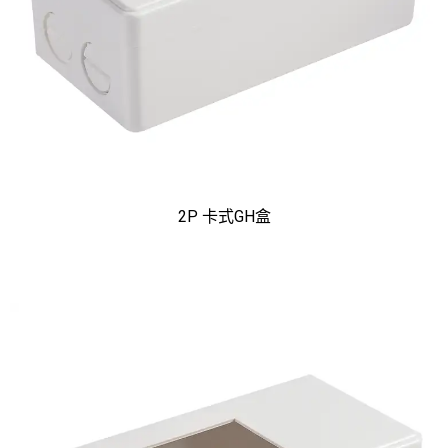
2P 卡式GH盒