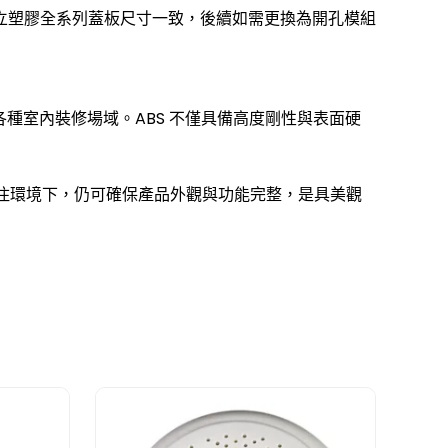
立塑膠全系列蓋板尺寸一致，後續如需更換為開孔模組
種室內裝修場域。ABS 不僅具備高度剛性與表面硬
住環境下，仍可確保產品外觀與功能完整，是具美觀