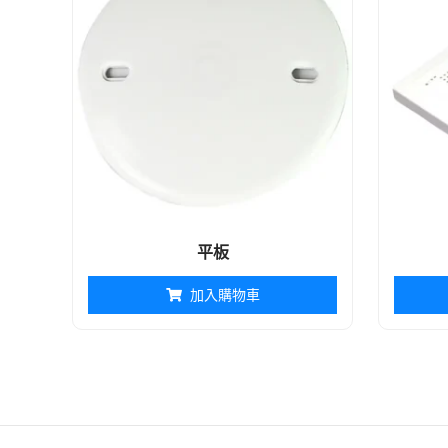
平板
加入購物車