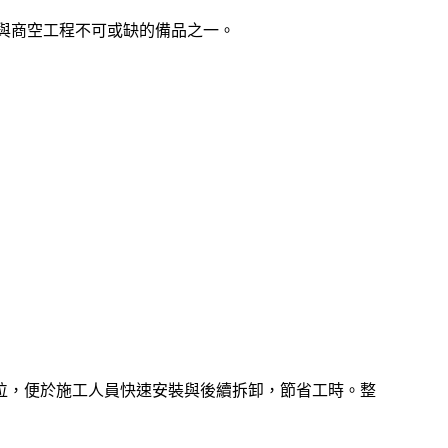
與商空工程不可或缺的備品之一。
位，便於施工人員快速安裝與後續拆卸，節省工時。整