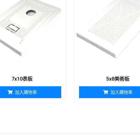
7x10表板
5x8美術板
加入購物車
加入購物車