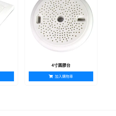
4寸圓膠台
加入購物車