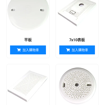
平板
7x10表板
加入購物車
加入購物車